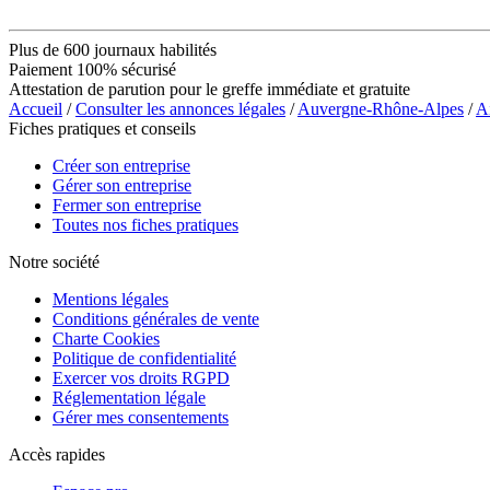
Plus de 600 journaux habilités
Paiement 100% sécurisé
Attestation de parution pour le greffe immédiate et gratuite
Accueil
/
Consulter les annonces légales
/
Auvergne-Rhône-Alpes
/
A
Fiches pratiques et conseils
Créer son entreprise
Gérer son entreprise
Fermer son entreprise
Toutes nos fiches pratiques
Notre société
Mentions légales
Conditions générales de vente
Charte Cookies
Politique de confidentialité
Exercer vos droits RGPD
Réglementation légale
Gérer mes consentements
Accès rapides