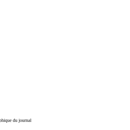
phique du journal