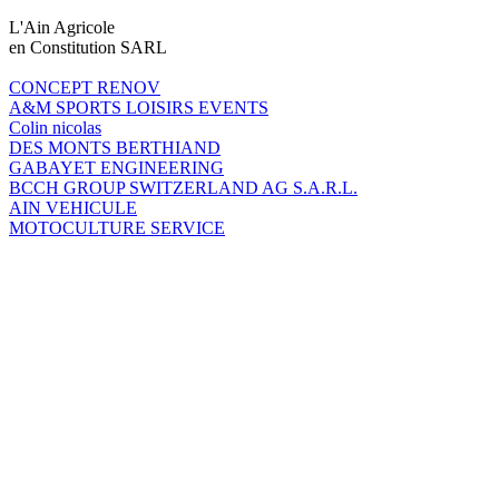
L'Ain Agricole
en Constitution SARL
CONCEPT RENOV
A&M SPORTS LOISIRS EVENTS
Colin nicolas
DES MONTS BERTHIAND
GABAYET ENGINEERING
BCCH GROUP SWITZERLAND AG S.A.R.L.
AIN VEHICULE
MOTOCULTURE SERVICE