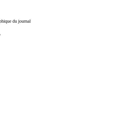
phique du journal
L