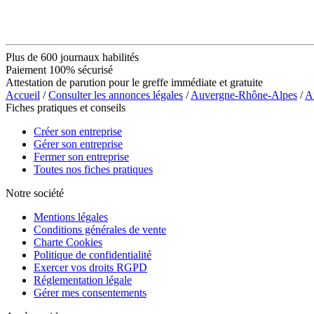
Plus de 600 journaux habilités
Paiement 100% sécurisé
Attestation de parution pour le greffe immédiate et gratuite
Accueil
/
Consulter les annonces légales
/
Auvergne-Rhône-Alpes
/
A
Fiches pratiques et conseils
Créer son entreprise
Gérer son entreprise
Fermer son entreprise
Toutes nos fiches pratiques
Notre société
Mentions légales
Conditions générales de vente
Charte Cookies
Politique de confidentialité
Exercer vos droits RGPD
Réglementation légale
Gérer mes consentements