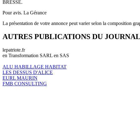
BRESSE.
Pour avis. La Gérance
La présentation de votre annonce peut varier selon la composition gra
AUTRES PUBLICATIONS DU JOURNA
lepatriote.fr
en Transformation SARL en SAS
ALU HABILLAGE HABITAT
LES DESSUS D'ALICE
EURL MAURIN
FMB CONSULTING