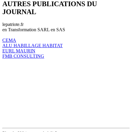
AUTRES PUBLICATIONS DU
JOURNAL
lepatriote.fr
en Transformation SARL en SAS
CEMA
ALU HABILLAGE HABITAT
EURL MAURIN
FMB CONSULTING