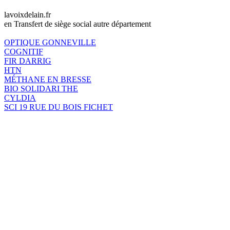
lavoixdelain.fr
en Transfert de siège social autre département
OPTIQUE GONNEVILLE
COGNITIF
FIR DARRIG
HTN
MÉTHANE EN BRESSE
BIO SOLIDARI THE
CYLDIA
SCI 19 RUE DU BOIS FICHET