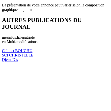
La présentation de votre annonce peut varier selon la composition
graphique du journal
AUTRES PUBLICATIONS DU
JOURNAL
mesinfos.fr/lepatriote
en Multi-modifications
Cabinet BOUCHU
SCI CHRISTELLE
DjemaDis