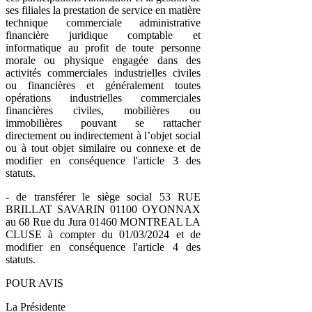
ses filiales la prestation de service en matière
technique commerciale administrative
financière juridique comptable et
informatique au profit de toute personne
morale ou physique engagée dans des
activités commerciales industrielles civiles
ou financières et généralement toutes
opérations industrielles commerciales
financières civiles, mobilières ou
immobilières pouvant se rattacher
directement ou indirectement à l’objet social
ou à tout objet similaire ou connexe et de
modifier en conséquence l'article 3 des
statuts.
- de transférer le siège social 53 RUE
BRILLAT SAVARIN 01100 OYONNAX
au 68 Rue du Jura 01460 MONTREAL LA
CLUSE à compter du 01/03/2024 et de
modifier en conséquence l'article 4 des
statuts.
POUR AVIS
La Présidente