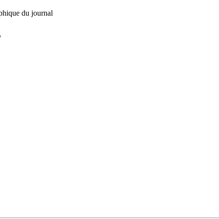
phique du journal
L