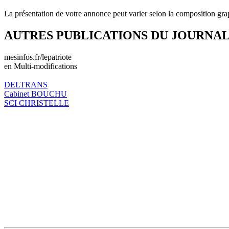
La présentation de votre annonce peut varier selon la composition gra
AUTRES PUBLICATIONS DU JOURNA
mesinfos.fr/lepatriote
en Multi-modifications
DELTRANS
Cabinet BOUCHU
SCI CHRISTELLE