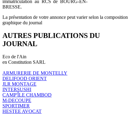
immatriculation au RCS de BOURG-EN-
BRESSE.
La présentation de votre annonce peut varier selon la composition
graphique du journal
AUTRES PUBLICATIONS DU
JOURNAL
Eco de l'Ain
en Constitution SARL
ARMURERIE DE MONTELLY
DELIFOOD ORIENT
JLR MONTAGE
INTERSUSHI
CAMP'ÎLE CHAMBOD
M-DECOUPE
SPORTIMER
HESTEE AVOCAT