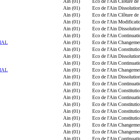
Ain (01)
Eco de l'Ain
Clôture de 
Ain (01)
Eco de l'Ain
Dissolution
Ain (01)
Eco de l'Ain
Clôture de 
Ain (01)
Eco de l'Ain
Modificatio
Ain (01)
Eco de l'Ain
Dissolution
Ain (01)
Eco de l'Ain
Continuatio
IAL
Ain (01)
Eco de l'Ain
Changemen
Ain (01)
Eco de l'Ain
Constituti
Ain (01)
Eco de l'Ain
Dissolution
Ain (01)
Eco de l'Ain
Continuatio
IAL
Ain (01)
Eco de l'Ain
Changemen
Ain (01)
Eco de l'Ain
Dissolution
Ain (01)
Eco de l'Ain
Continuatio
Ain (01)
Eco de l'Ain
Constituti
Ain (01)
Eco de l'Ain
Continuatio
Ain (01)
Eco de l'Ain
Constituti
Ain (01)
Eco de l'Ain
Constitut
Ain (01)
Eco de l'Ain
Constitut
Ain (01)
Eco de l'Ain
Changement
Ain (01)
Eco de l'Ain
Changement
Ain (01)
Eco de l'Ain
Continuatio