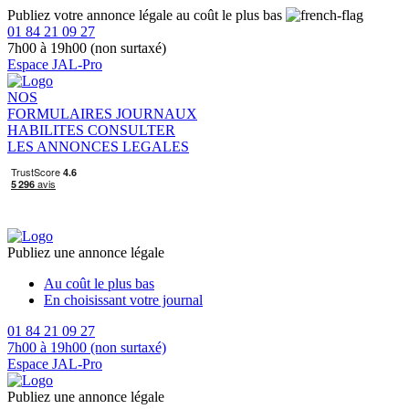
Publiez votre annonce légale au coût le plus bas
01 84 21 09 27
7h00 à 19h00 (non surtaxé)
Espace JAL-Pro
NOS
FORMULAIRES
JOURNAUX
HABILITES
CONSULTER
LES ANNONCES LEGALES
Publiez une annonce légale
Au coût le plus bas
En choisissant votre journal
01 84 21 09 27
7h00 à 19h00 (non surtaxé)
Espace JAL-Pro
Publiez une annonce légale