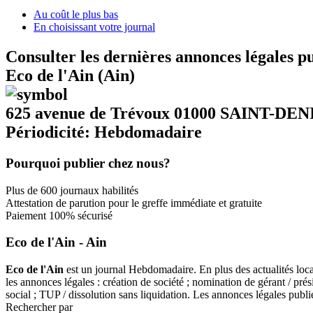
Au coût le plus bas
En choisissant votre journal
Consulter les dernières annonces légales p
Eco de l'Ain (Ain)
625 avenue de Trévoux 01000 SAINT-D
Périodicité: Hebdomadaire
Pourquoi publier chez nous?
Plus de 600 journaux habilités
Attestation de parution pour le greffe immédiate et gratuite
Paiement 100% sécurisé
Eco de l'Ain - Ain
Eco de l'Ain
est un journal Hebdomadaire. En plus des actualités local
les annonces légales : création de société ; nomination de gérant / prés
social ; TUP / dissolution sans liquidation. Les annonces légales pu
Rechercher par