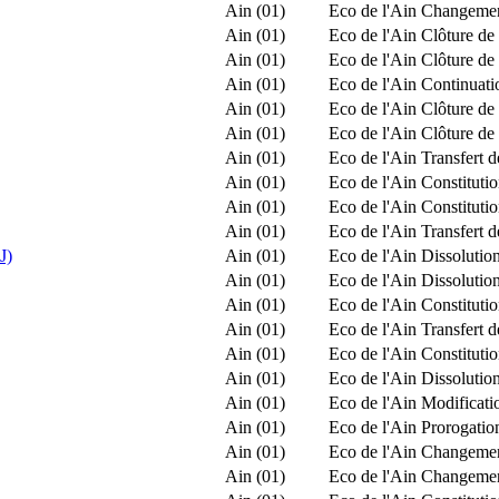
Ain (01)
Eco de l'Ain
Changement
Ain (01)
Eco de l'Ain
Clôture de 
Ain (01)
Eco de l'Ain
Clôture de 
Ain (01)
Eco de l'Ain
Continuatio
Ain (01)
Eco de l'Ain
Clôture de 
Ain (01)
Eco de l'Ain
Clôture de 
Ain (01)
Eco de l'Ain
Transfert d
Ain (01)
Eco de l'Ain
Constitut
Ain (01)
Eco de l'Ain
Constituti
Ain (01)
Eco de l'Ain
Transfert 
J)
Ain (01)
Eco de l'Ain
Dissolution
Ain (01)
Eco de l'Ain
Dissolution
Ain (01)
Eco de l'Ain
Constitut
Ain (01)
Eco de l'Ain
Transfert 
Ain (01)
Eco de l'Ain
Constituti
Ain (01)
Eco de l'Ain
Dissolution
Ain (01)
Eco de l'Ain
Modificatio
Ain (01)
Eco de l'Ain
Prorogatio
Ain (01)
Eco de l'Ain
Changement
Ain (01)
Eco de l'Ain
Changement