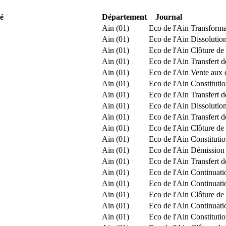
té
Département
Journal
Ain (01)
Eco de l'Ain
Transforma
Ain (01)
Eco de l'Ain
Dissolutio
Ain (01)
Eco de l'Ain
Clôture de 
Ain (01)
Eco de l'Ain
Transfert 
Ain (01)
Eco de l'Ain
Vente aux 
Ain (01)
Eco de l'Ain
Constitut
Ain (01)
Eco de l'Ain
Transfert d
Ain (01)
Eco de l'Ain
Dissolution
Ain (01)
Eco de l'Ain
Transfert d
Ain (01)
Eco de l'Ain
Clôture de 
Ain (01)
Eco de l'Ain
Constituti
Ain (01)
Eco de l'Ain
Démission 
Ain (01)
Eco de l'Ain
Transfert 
Ain (01)
Eco de l'Ain
Continuatio
Ain (01)
Eco de l'Ain
Continuatio
Ain (01)
Eco de l'Ain
Clôture de 
Ain (01)
Eco de l'Ain
Continuatio
Ain (01)
Eco de l'Ain
Constitut