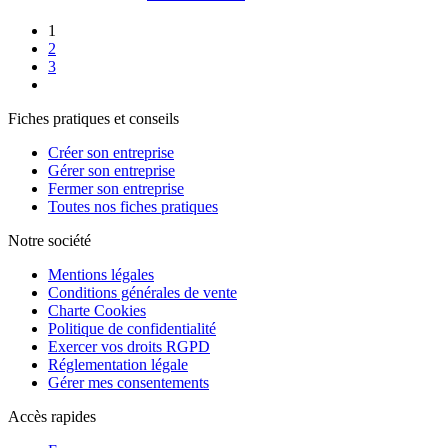
1
2
3
Fiches pratiques et conseils
Créer son entreprise
Gérer son entreprise
Fermer son entreprise
Toutes nos fiches pratiques
Notre société
Mentions légales
Conditions générales de vente
Charte Cookies
Politique de confidentialité
Exercer vos droits RGPD
Réglementation légale
Gérer mes consentements
Accès rapides