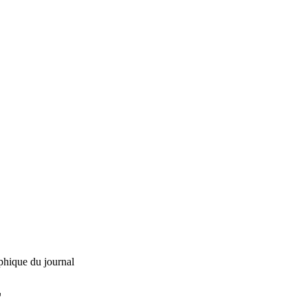
phique du journal
L