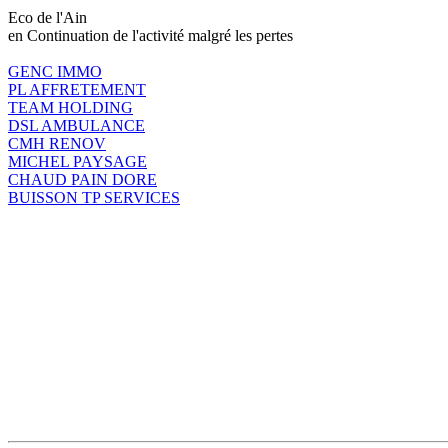
Eco de l'Ain
en Continuation de l'activité malgré les pertes
GENC IMMO
PL AFFRETEMENT
TEAM HOLDING
DSL AMBULANCE
CMH RENOV
MICHEL PAYSAGE
CHAUD PAIN DORE
BUISSON TP SERVICES