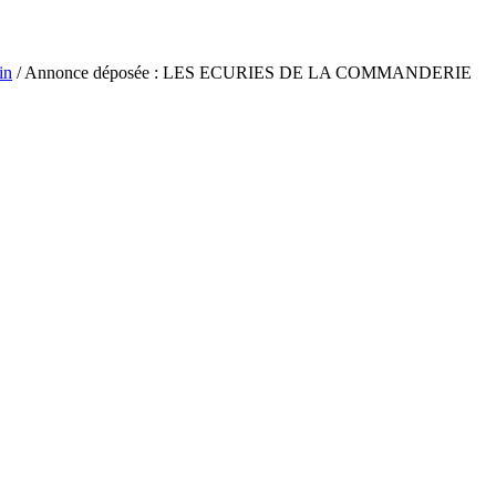
in
/ Annonce déposée : LES ECURIES DE LA COMMANDERIE