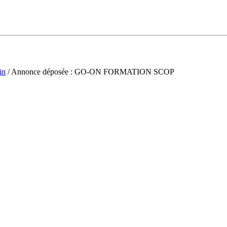
in
/ Annonce déposée : GO-ON FORMATION SCOP