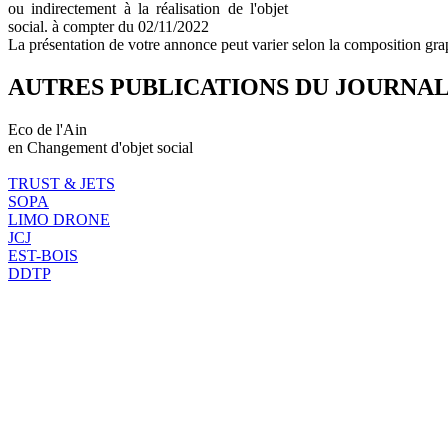
ou indirectement à la réalisation de l'objet
social. à compter du 02/11/2022
La présentation de votre annonce peut varier selon la composition gra
AUTRES PUBLICATIONS DU JOURNA
Eco de l'Ain
en Changement d'objet social
TRUST & JETS
SOPA
LIMO DRONE
JCJ
EST-BOIS
DDTP