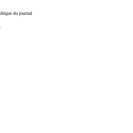
phique du journal
L