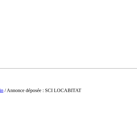
in
/ Annonce déposée : SCI LOCABITAT