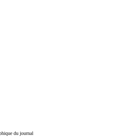
phique du journal