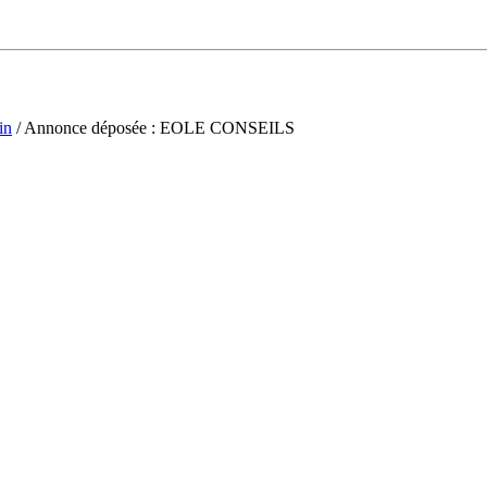
in
/ Annonce déposée : EOLE CONSEILS