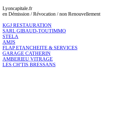
Lyoncapitale.fr
en Démission / Révocation / non Renouvellement
KGJ RESTAURATION
SARL GIBAUD-TOUTIMMO
STELA
AMJS
FLAP ETANCHEITE & SERVICES
GARAGE CATHERIN
AMBERIEU VITRAGE
LES CH'TIS BRESSANS