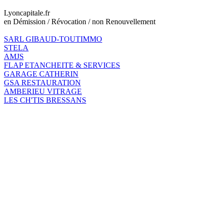
Lyoncapitale.fr
en Démission / Révocation / non Renouvellement
SARL GIBAUD-TOUTIMMO
STELA
AMJS
FLAP ETANCHEITE & SERVICES
GARAGE CATHERIN
GSA RESTAURATION
AMBERIEU VITRAGE
LES CH'TIS BRESSANS