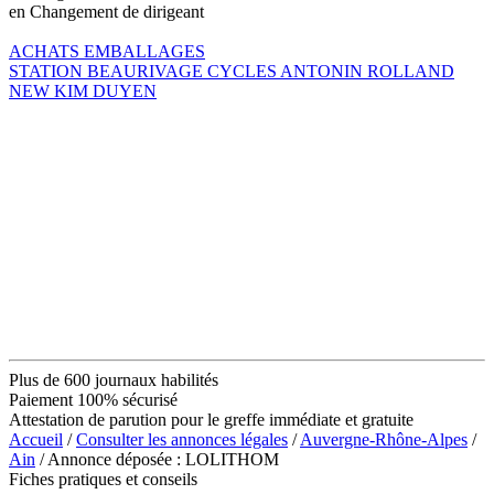
en Changement de dirigeant
ACHATS EMBALLAGES
STATION BEAURIVAGE CYCLES ANTONIN ROLLAND
NEW KIM DUYEN
Plus de 600 journaux habilités
Paiement 100% sécurisé
Attestation de parution pour le greffe immédiate et gratuite
Accueil
/
Consulter les annonces légales
/
Auvergne-Rhône-Alpes
/
Ain
/ Annonce déposée : LOLITHOM
Fiches pratiques et conseils