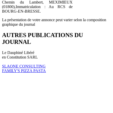
Chemin du Lambert, MEXIMIEUX
(01800),Immatriculation : Au RCS de
BOURG-EN-BRESSE.
La présentation de votre annonce peut varier selon la composition
graphique du journal
AUTRES PUBLICATIONS DU
JOURNAL
Le Dauphiné Libéré
en Constitution SARL
SLAONE CONSULTING
FAMILY'S PIZZA PASTA