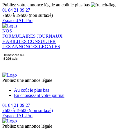
Publiez votre annonce légale au coût le plus bas
01 84 21 09 27
7h00 à 19h00 (non surtaxé)
Espace JAL-Pro
NOS
FORMULAIRES
JOURNAUX
HABILITES
CONSULTER
LES ANNONCES LEGALES
Publiez une annonce légale
Au coût le plus bas
En choisissant votre journal
01 84 21 09 27
7h00 à 19h00 (non surtaxé)
Espace JAL-Pro
Publiez une annonce légale