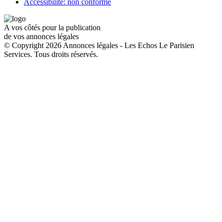
Accessibilité: non conforme
A vos côtés pour la publication
de vos annonces légales
© Copyright 2026 Annonces légales - Les Echos Le Parisien
Services. Tous droits réservés.