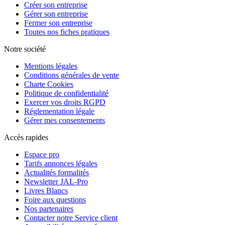
Créer son entreprise
Gérer son entreprise
Fermer son entreprise
Toutes nos fiches pratiques
Notre société
Mentions légales
Conditions générales de vente
Charte Cookies
Politique de confidentialité
Exercer vos droits RGPD
Réglementation légale
Gérer mes consentements
Accès rapides
Espace pro
Tarifs annonces légales
Actualités formalités
Newsletter JAL-Pro
Livres Blancs
Foire aux questions
Nos partenaires
Contacter notre Service client