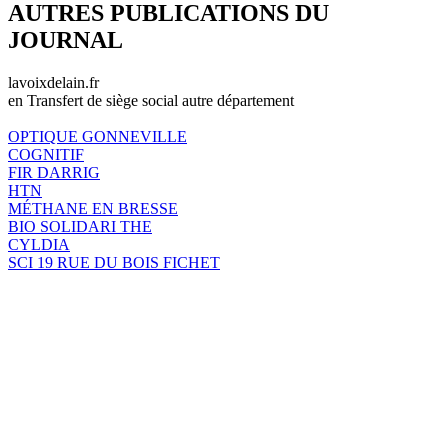
AUTRES PUBLICATIONS DU
JOURNAL
lavoixdelain.fr
en Transfert de siège social autre département
OPTIQUE GONNEVILLE
COGNITIF
FIR DARRIG
HTN
MÉTHANE EN BRESSE
BIO SOLIDARI THE
CYLDIA
SCI 19 RUE DU BOIS FICHET