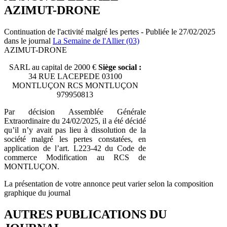
AZIMUT-DRONE
Continuation de l'activité malgré les pertes - Publiée le 27/02/2025
dans le journal
La Semaine de l'Allier (03)
AZIMUT-DRONE
SARL au capital de 2000 €
Siège social :
34 RUE LACEPEDE 03100
MONTLUÇON RCS MONTLUÇON
979950813
Par décision Assemblée Générale
Extraordinaire du 24/02/2025, il a été décidé
qu’il n’y avait pas lieu à dissolution de la
société malgré les pertes constatées, en
application de l’art. L223-42 du Code de
commerce Modification au RCS de
MONTLUÇON.
La présentation de votre annonce peut varier selon la composition
graphique du journal
AUTRES PUBLICATIONS DU