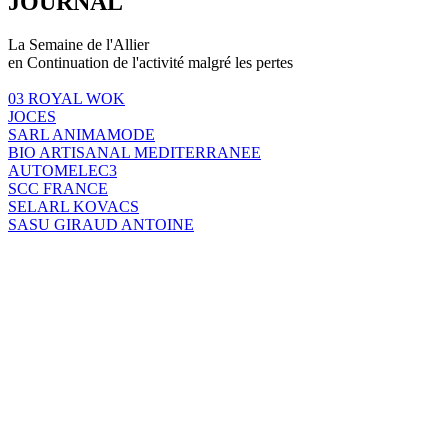
JOURNAL
La Semaine de l'Allier
en Continuation de l'activité malgré les pertes
03 ROYAL WOK
JOCES
SARL ANIMAMODE
BIO ARTISANAL MEDITERRANEE
AUTOMELEC3
SCC FRANCE
SELARL KOVACS
SASU GIRAUD ANTOINE