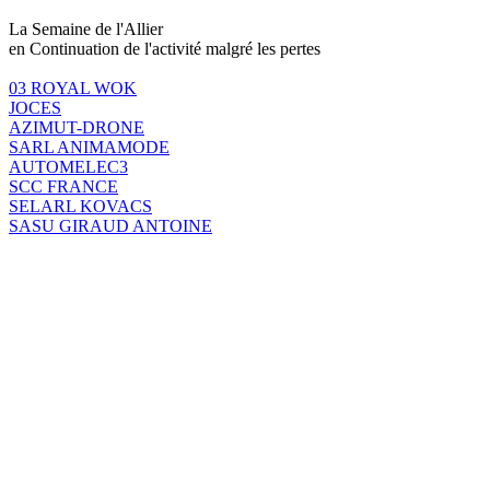
La Semaine de l'Allier
en Continuation de l'activité malgré les pertes
03 ROYAL WOK
JOCES
AZIMUT-DRONE
SARL ANIMAMODE
AUTOMELEC3
SCC FRANCE
SELARL KOVACS
SASU GIRAUD ANTOINE