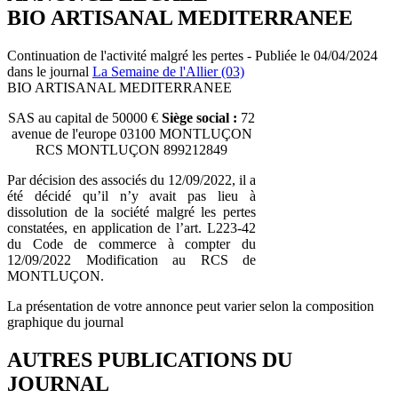
BIO ARTISANAL MEDITERRANEE
Continuation de l'activité malgré les pertes - Publiée le 04/04/2024
dans le journal
La Semaine de l'Allier (03)
BIO ARTISANAL MEDITERRANEE
SAS au capital de 50000 €
Siège social :
72
avenue de l'europe 03100 MONTLUÇON
RCS MONTLUÇON 899212849
Par décision des associés du 12/09/2022, il a
été décidé qu’il n’y avait pas lieu à
dissolution de la société malgré les pertes
constatées, en application de l’art. L223-42
du Code de commerce à compter du
12/09/2022 Modification au RCS de
MONTLUÇON.
La présentation de votre annonce peut varier selon la composition
graphique du journal
AUTRES PUBLICATIONS DU
JOURNAL