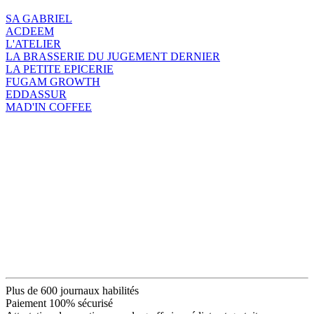
SA GABRIEL
ACDEEM
L'ATELIER
LA BRASSERIE DU JUGEMENT DERNIER
LA PETITE EPICERIE
FUGAM GROWTH
EDDASSUR
MAD'IN COFFEE
Plus de 600 journaux habilités
Paiement 100% sécurisé