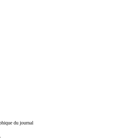
phique du journal
L