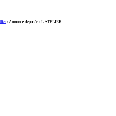
lier
/ Annonce déposée : L'ATELIER