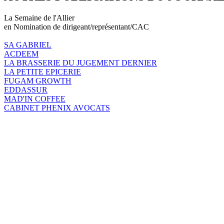
La Semaine de l'Allier
en Nomination de dirigeant/représentant/CAC
SA GABRIEL
ACDEEM
LA BRASSERIE DU JUGEMENT DERNIER
LA PETITE EPICERIE
FUGAM GROWTH
EDDASSUR
MAD'IN COFFEE
CABINET PHENIX AVOCATS