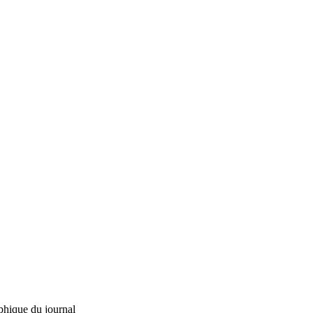
phique du journal