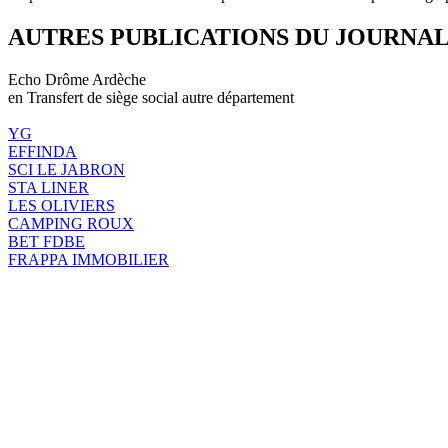
AUTRES PUBLICATIONS DU JOURNA
Echo Drôme Ardèche
en Transfert de siège social autre département
YG
EFFINDA
SCI LE JABRON
STA LINER
LES OLIVIERS
CAMPING ROUX
BET FDBE
FRAPPA IMMOBILIER