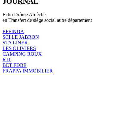
JOURNAL
Echo Drôme Ardèche
en Transfert de siège social autre département
EFFINDA
SCI LE JABRON
STA LINER
LES OLIVIERS
CAMPING ROUX
RJT
BET FDBE
FRAPPA IMMOBILIER