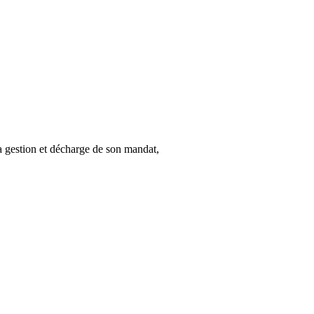
tion et décharge de son mandat,