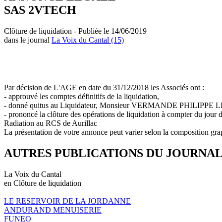
SAS 2VTECH
Clôture de liquidation - Publiée le 14/06/2019
dans le journal
La Voix du Cantal (15)
Par décision de L'AGE en date du 31/12/2018 les Associés ont :
- approuvé les comptes définitifs de la liquidation,
- donné quitus au Liquidateur, Monsieur VERMANDE PHILIPPE 
- prononcé la clôture des opérations de liquidation à compter du jour 
Radiation au RCS de Aurillac
La présentation de votre annonce peut varier selon la composition gra
AUTRES PUBLICATIONS DU JOURNA
La Voix du Cantal
en Clôture de liquidation
LE RESERVOIR DE LA JORDANNE
ANDURAND MENUISERIE
FUNEO