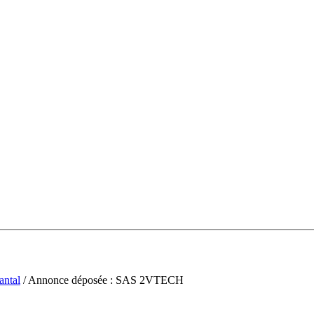
antal
/ Annonce déposée : SAS 2VTECH