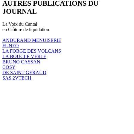
AUTRES PUBLICATIONS DU
JOURNAL
La Voix du Cantal
en Clôture de liquidation
ANDURAND MENUISERIE
FUNEO
LA FORGE DES VOLCANS
LA BOUCLE VERTE
BRUNO CASSAN
COSY
DE SAINT GERAUD
SAS 2VTECH