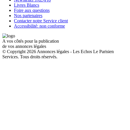
Livres Blancs
Foire aux questions
Nos partenaires
Contacter notre Service client
Accessibilité: non conforme
A vos côtés pour la publication
de vos annonces légales
© Copyright 2026 Annonces légales - Les Echos Le Parisien
Services. Tous droits réservés.