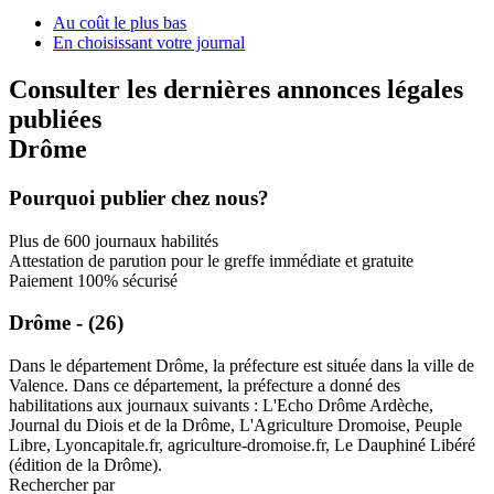
Au coût le plus bas
En choisissant votre journal
Consulter les dernières annonces légales
publiées
Drôme
Pourquoi publier chez nous?
Plus de 600 journaux habilités
Attestation de parution pour le greffe immédiate et gratuite
Paiement 100% sécurisé
Drôme - (26)
Dans le département Drôme, la préfecture est située dans la ville de
Valence. Dans ce département, la préfecture a donné des
habilitations aux journaux suivants : L'Echo Drôme Ardèche,
Journal du Diois et de la Drôme, L'Agriculture Dromoise, Peuple
Libre, Lyoncapitale.fr, agriculture-dromoise.fr, Le Dauphiné Libéré
(édition de la Drôme).
Rechercher par