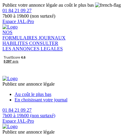
Publiez votre annonce légale au coût le plus bas
01 84 21 09 27
7h00 à 19h00 (non surtaxé)
Espace JAL-Pro
NOS
FORMULAIRES
JOURNAUX
HABILITES
CONSULTER
LES ANNONCES LEGALES
Publiez une annonce légale
Au coût le plus bas
En choisissant votre journal
01 84 21 09 27
7h00 à 19h00 (non surtaxé)
Espace JAL-Pro
Publiez une annonce légale