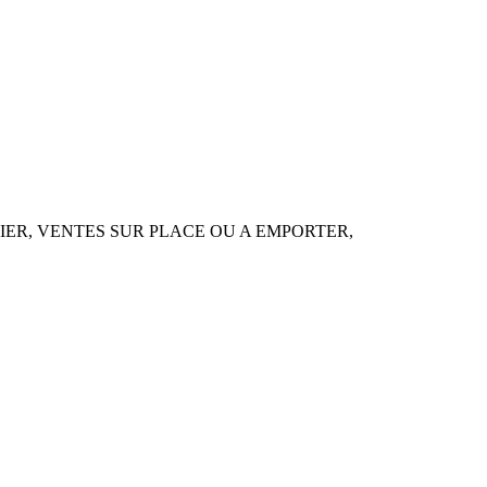
GLACIER, VENTES SUR PLACE OU A EMPORTER,