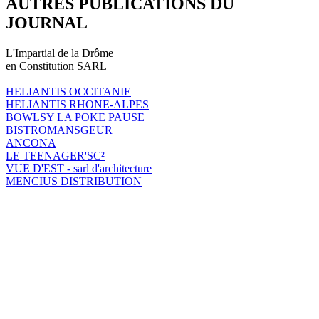
AUTRES PUBLICATIONS DU
JOURNAL
L'Impartial de la Drôme
en Constitution SARL
HELIANTIS OCCITANIE
HELIANTIS RHONE-ALPES
BOWLSY LA POKE PAUSE
BISTROMANSGEUR
ANCONA
LE TEENAGER'SC²
VUE D'EST - sarl d'architecture
MENCIUS DISTRIBUTION