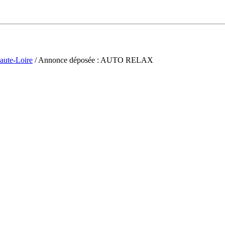
aute-Loire
/ Annonce déposée : AUTO RELAX