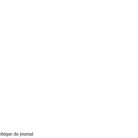
phique du journal