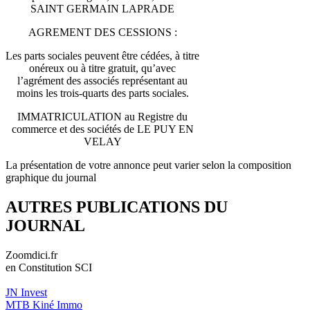
SAINT GERMAIN LAPRADE
AGREMENT DES CESSIONS :
Les parts sociales peuvent être cédées, à titre
onéreux ou à titre gratuit, qu’avec
l’agrément des associés représentant au
moins les trois-quarts des parts sociales.
IMMATRICULATION au Registre du
commerce et des sociétés de LE PUY EN
VELAY
La présentation de votre annonce peut varier selon la composition
graphique du journal
AUTRES PUBLICATIONS DU
JOURNAL
Zoomdici.fr
en Constitution SCI
JN Invest
MTB Kiné Immo