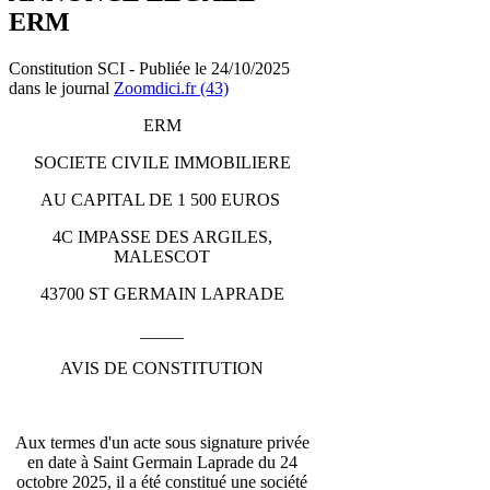
ERM
Constitution SCI - Publiée le 24/10/2025
dans le journal
Zoomdici.fr (43)
ERM
SOCIETE CIVILE IMMOBILIERE
AU CAPITAL DE 1 500 EUROS
4C IMPASSE DES ARGILES,
MALESCOT
43700 ST GERMAIN LAPRADE
_____
AVIS DE CONSTITUTION
Aux termes d'un acte sous signature privée
en date à Saint Germain Laprade du 24
octobre 2025, il a été constitué une société