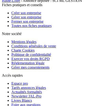
Haute-Loire
/ Annonce déposée : SCI ML GESTION
Fiches pratiques et conseils
Créer son entreprise
Gérer son entreprise
Fermer son entreprise
Toutes nos fiches pratiques
Notre société
Mentions légales
Conditions générales de vente
Charte Cookies
Politique de confidentialité
Exercer vos droits RGPD
Réglementation légale
Gérer mes consentements
Accès rapides
Espace pro
Tarifs annonces légales
Actualités formalités
Newsletter JAL-Pro
Livres Blancs
Foire aux questions