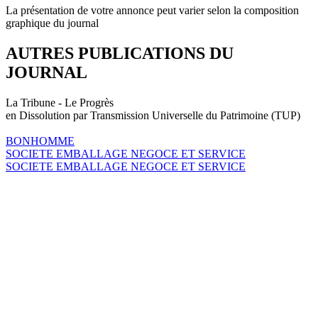
La présentation de votre annonce peut varier selon la composition
graphique du journal
AUTRES PUBLICATIONS DU
JOURNAL
La Tribune - Le Progrès
en Dissolution par Transmission Universelle du Patrimoine (TUP)
BONHOMME
SOCIETE EMBALLAGE NEGOCE ET SERVICE
SOCIETE EMBALLAGE NEGOCE ET SERVICE