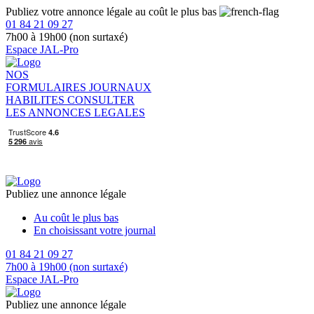
Publiez votre annonce légale au coût le plus bas
01 84 21 09 27
7h00 à 19h00 (non surtaxé)
Espace JAL-Pro
NOS
FORMULAIRES
JOURNAUX
HABILITES
CONSULTER
LES ANNONCES LEGALES
Publiez une annonce légale
Au coût le plus bas
En choisissant votre journal
01 84 21 09 27
7h00 à 19h00 (non surtaxé)
Espace JAL-Pro
Publiez une annonce légale