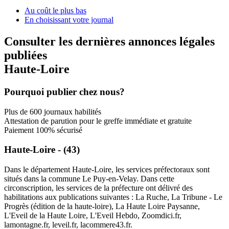
Au coût le plus bas
En choisissant votre journal
Consulter les dernières annonces légales
publiées
Haute-Loire
Pourquoi publier chez nous?
Plus de 600 journaux habilités
Attestation de parution pour le greffe immédiate et gratuite
Paiement 100% sécurisé
Haute-Loire - (43)
Dans le département Haute-Loire, les services préfectoraux sont
situés dans la commune Le Puy-en-Velay. Dans cette
circonscription, les services de la préfecture ont délivré des
habilitations aux publications suivantes : La Ruche, La Tribune - Le
Progrès (édition de la haute-loire), La Haute Loire Paysanne,
L'Eveil de la Haute Loire, L'Eveil Hebdo, Zoomdici.fr,
lamontagne.fr, leveil.fr, lacommere43.fr.