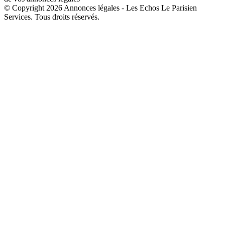
© Copyright 2026 Annonces légales - Les Echos Le Parisien
Services. Tous droits réservés.