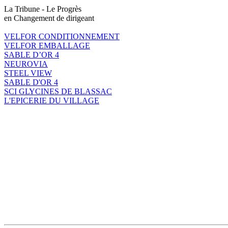
La Tribune - Le Progrès
en Changement de dirigeant
VELFOR CONDITIONNEMENT
VELFOR EMBALLAGE
SABLE D’OR 4
NEUROVIA
STEEL VIEW
SABLE D'OR 4
SCI GLYCINES DE BLASSAC
L'EPICERIE DU VILLAGE