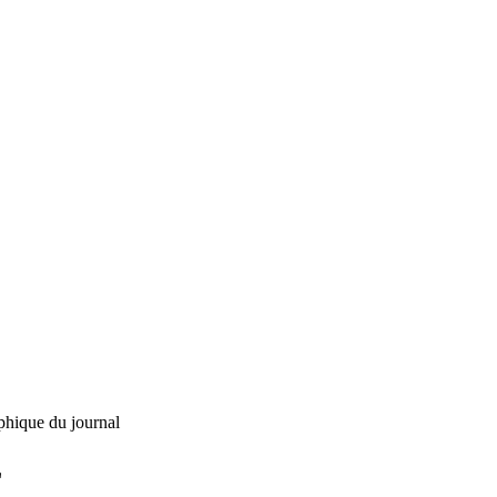
phique du journal
L