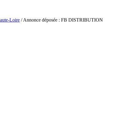
aute-Loire
/ Annonce déposée : FB DISTRIBUTION