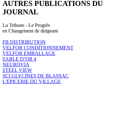
AUTRES PUBLICATIONS DU
JOURNAL
La Tribune - Le Progrès
en Changement de dirigeant
FB DISTRIBUTION
VELFOR CONDITIONNEMENT
VELFOR EMBALLAGE
SABLE D’OR 4
NEUROVIA
STEEL VIEW
SCI GLYCINES DE BLASSAC
L'EPICERIE DU VILLAGE