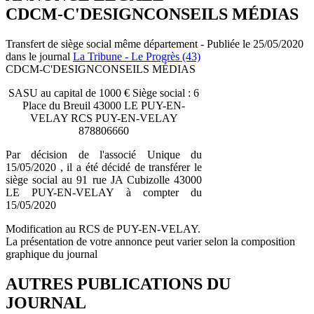
CDCM-C'DESIGNCONSEILS MÉDIAS
Transfert de siège social même département - Publiée le 25/05/2020
dans le journal
La Tribune - Le Progrès (43)
CDCM-C'DESIGNCONSEILS MÉDIAS
SASU au capital de 1000 € Siège social : 6
Place du Breuil 43000 LE PUY-EN-
VELAY RCS PUY-EN-VELAY
878806660
Par décision de l'associé Unique du
15/05/2020 , il a été décidé de transférer le
siège social au 91 rue JA Cubizolle 43000
LE PUY-EN-VELAY à compter du
15/05/2020
Modification au RCS de PUY-EN-VELAY.
La présentation de votre annonce peut varier selon la composition
graphique du journal
AUTRES PUBLICATIONS DU
JOURNAL