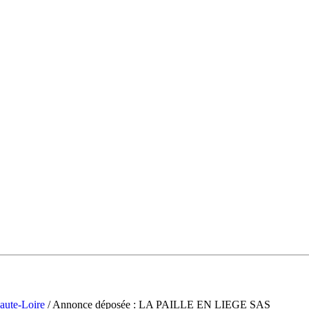
aute-Loire
/ Annonce déposée : LA PAILLE EN LIEGE SAS