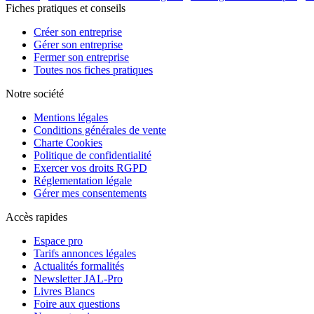
Fiches pratiques et conseils
Créer son entreprise
Gérer son entreprise
Fermer son entreprise
Toutes nos fiches pratiques
Notre société
Mentions légales
Conditions générales de vente
Charte Cookies
Politique de confidentialité
Exercer vos droits RGPD
Réglementation légale
Gérer mes consentements
Accès rapides
Espace pro
Tarifs annonces légales
Actualités formalités
Newsletter JAL-Pro
Livres Blancs
Foire aux questions