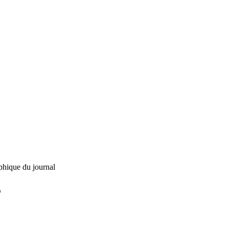
phique du journal
L