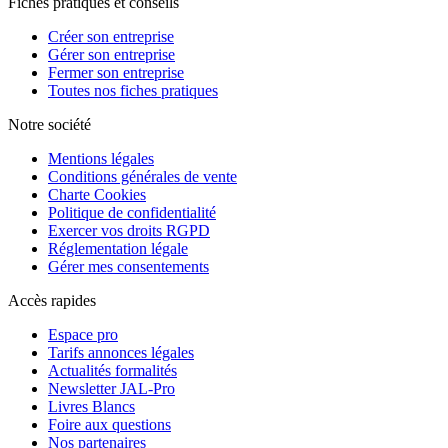
Fiches pratiques et conseils
Créer son entreprise
Gérer son entreprise
Fermer son entreprise
Toutes nos fiches pratiques
Notre société
Mentions légales
Conditions générales de vente
Charte Cookies
Politique de confidentialité
Exercer vos droits RGPD
Réglementation légale
Gérer mes consentements
Accès rapides
Espace pro
Tarifs annonces légales
Actualités formalités
Newsletter JAL-Pro
Livres Blancs
Foire aux questions
Nos partenaires