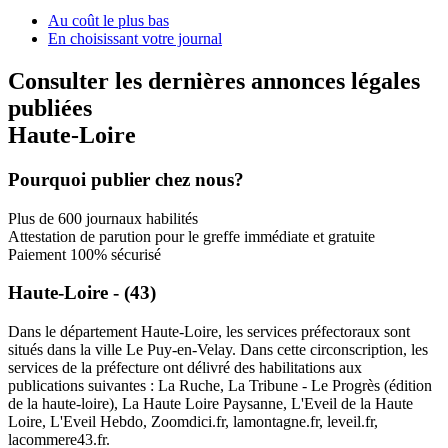
Au coût le plus bas
En choisissant votre journal
Consulter les dernières annonces légales
publiées
Haute-Loire
Pourquoi publier chez nous?
Plus de 600 journaux habilités
Attestation de parution pour le greffe immédiate et gratuite
Paiement 100% sécurisé
Haute-Loire - (43)
Dans le département Haute-Loire, les services préfectoraux sont
situés dans la ville Le Puy-en-Velay. Dans cette circonscription, les
services de la préfecture ont délivré des habilitations aux
publications suivantes : La Ruche, La Tribune - Le Progrès (édition
de la haute-loire), La Haute Loire Paysanne, L'Eveil de la Haute
Loire, L'Eveil Hebdo, Zoomdici.fr, lamontagne.fr, leveil.fr,
lacommere43.fr.