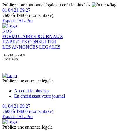
Publiez votre annonce légale au coût le plus bas
01 84 21 09 27
7h00 à 19h00 (non surtaxé)
Espace JAL-Pro
NOS
FORMULAIRES
JOURNAUX
HABILITES
CONSULTER
LES ANNONCES LEGALES
Publiez une annonce légale
Au coût le plus bas
En choisissant votre journal
01 84 21 09 27
7h00 à 19h00 (non surtaxé)
Espace JAL-Pro
Publiez une annonce légale