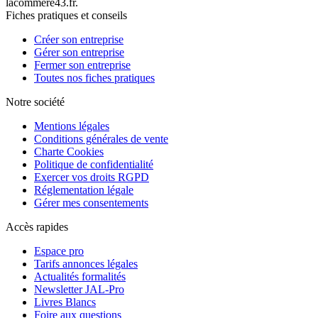
lacommere43.fr.
Fiches pratiques et conseils
Créer son entreprise
Gérer son entreprise
Fermer son entreprise
Toutes nos fiches pratiques
Notre société
Mentions légales
Conditions générales de vente
Charte Cookies
Politique de confidentialité
Exercer vos droits RGPD
Réglementation légale
Gérer mes consentements
Accès rapides
Espace pro
Tarifs annonces légales
Actualités formalités
Newsletter JAL-Pro
Livres Blancs
Foire aux questions