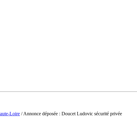
aute-Loire
/ Annonce déposée : Doucet Ludovic sécurité privée