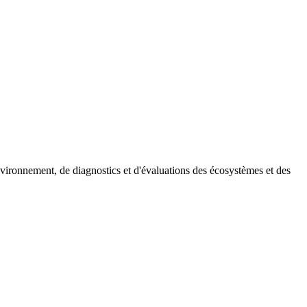
environnement, de diagnostics et d'évaluations des écosystèmes et des