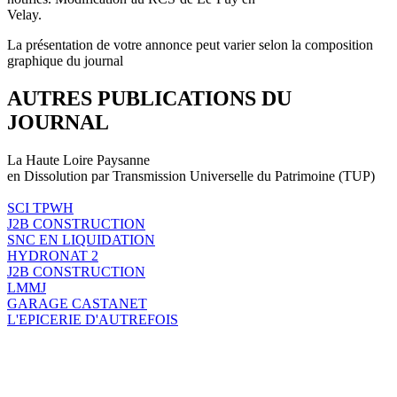
Velay.
La présentation de votre annonce peut varier selon la composition
graphique du journal
AUTRES PUBLICATIONS DU
JOURNAL
La Haute Loire Paysanne
en Dissolution par Transmission Universelle du Patrimoine (TUP)
SCI TPWH
J2B CONSTRUCTION
SNC EN LIQUIDATION
HYDRONAT 2
J2B CONSTRUCTION
LMMJ
GARAGE CASTANET
L'EPICERIE D'AUTREFOIS