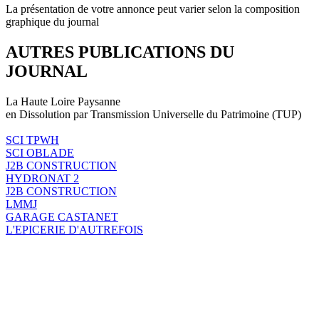
La présentation de votre annonce peut varier selon la composition
graphique du journal
AUTRES PUBLICATIONS DU
JOURNAL
La Haute Loire Paysanne
en Dissolution par Transmission Universelle du Patrimoine (TUP)
SCI TPWH
SCI OBLADE
J2B CONSTRUCTION
HYDRONAT 2
J2B CONSTRUCTION
LMMJ
GARAGE CASTANET
L'EPICERIE D'AUTREFOIS