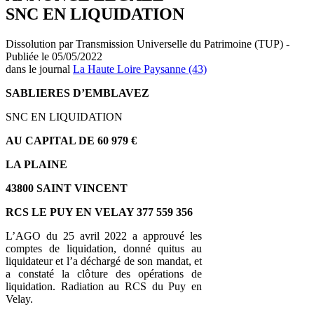
SNC EN LIQUIDATION
Dissolution par Transmission Universelle du Patrimoine (TUP) -
Publiée le 05/05/2022
dans le journal
La Haute Loire Paysanne (43)
SABLIERES D’EMBLAVEZ
SNC EN LIQUIDATION
AU CAPITAL DE 60 979 €
LA PLAINE
43800 SAINT VINCENT
RCS LE PUY EN VELAY 377 559 356
L’AGO du 25 avril 2022 a approuvé les
comptes de liquidation, donné quitus au
liquidateur et l’a déchargé de son mandat, et
a constaté la clôture des opérations de
liquidation. Radiation au RCS du Puy en
Velay.