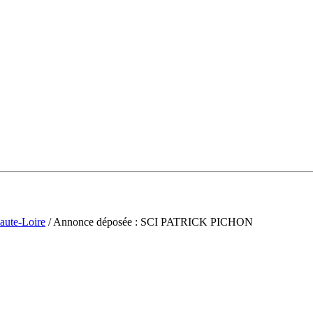
aute-Loire
/ Annonce déposée : SCI PATRICK PICHON