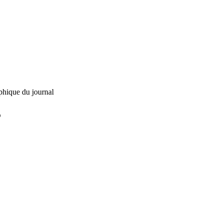
phique du journal
L