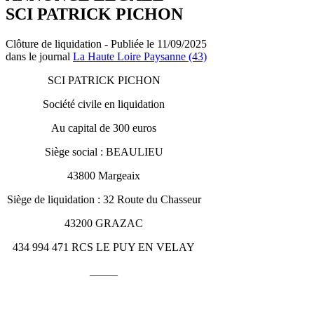
SCI PATRICK PICHON
Clôture de liquidation - Publiée le 11/09/2025
dans le journal
La Haute Loire Paysanne (43)
SCI PATRICK PICHON
Société civile en liquidation
Au capital de 300 euros
Siège social : BEAULIEU
43800 Margeaix
Siège de liquidation : 32 Route du Chasseur
43200 GRAZAC
434 994 471 RCS LE PUY EN VELAY
_____