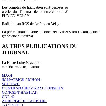
Les comptes de liquidation sont déposés au
greffe du Tribunal de commerce de LE
PUY EN VELAY.
Radiation au RCS de Le Puy en Velay.
La présentation de votre annonce peut varier selon la composition
graphique du journal
AUTRES PUBLICATIONS DU
JOURNAL
La Haute Loire Paysanne
en Clôture de liquidation
MAGI
SCI PATRICK PICHON
SCI TPWH
GONTRAN CHOMARAT CONSEILS
CONCEPT HABITAT
CDR 42
AUBERGE DE LA CISTRE
JP CONSULT