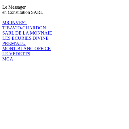
Le Messager
en Constitution SARL
MR INVEST
TIBAVIO-CHARDON
SARL DE LA MONNAIE
LES ECURIES DIVINE
PREM'ALU
MONT-BLANC OFFICE
LE VEDETTS
MGA