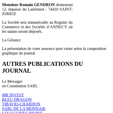
Monsieur Romain GENDRON
demeurant
12, impasse du Lanfonnet - 74410 SAINT-
JORIOZ
La Société sera immatriculée au Registre du
Commerce et des Sociétés d’ANNECY où
les statuts seront déposés.
La Gérance
La présentation de votre annonce peut varier selon la composition
graphique du journal
AUTRES PUBLICATIONS DU
JOURNAL
Le Messager
en Constitution SARL
MR INVEST
BLEU DRAGON
TIBAVIO-CHARDON
SARL DE LA MONNAIE