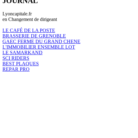
JOURNAL
Lyoncapitale.fr
en Changement de dirigeant
LE CAFÉ DE LA POSTE
BRASSERIE DE GRENOBLE
GAEC FERME DU GRAND CHENE
L'IMMOBILIER ENSEMBLE LOT
LE SAMARKAND
SCI RIDERS
BEST PLAQUES
REPAR PRO